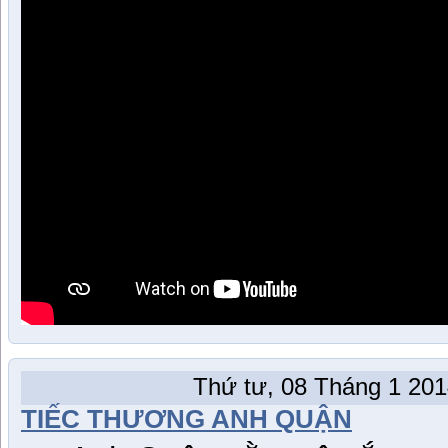
Thứ tư, 08 Tháng 1 201
TIẾC THƯƠNG ANH QUẬN