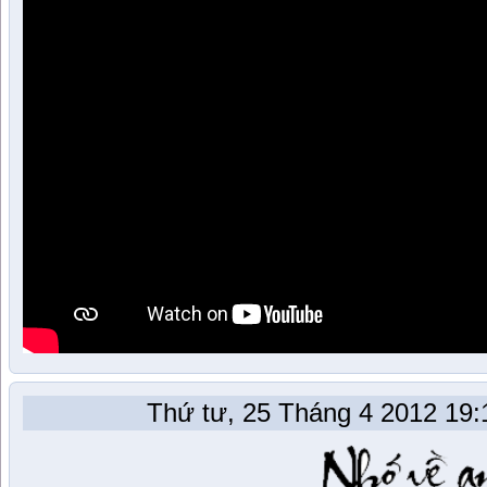
Thứ tư, 25 Tháng 4 2012 19:1