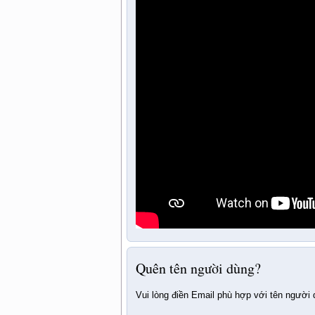
Quên tên người dùng?
Vui lòng điền Email phù hợp với tên người